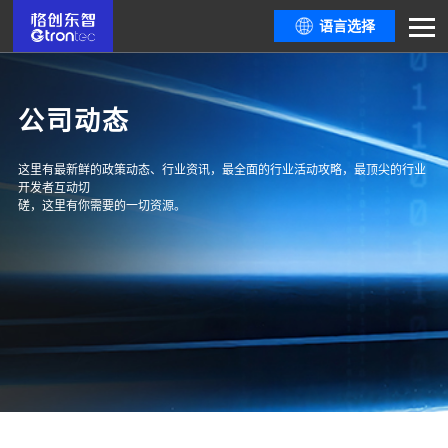
语言选择
公司动态
这里有最新鲜的政策动态、行业资讯，最全面的行业活动攻略，最顶尖的行业
开发者互动切
磋，这里有你需要的一切资源。