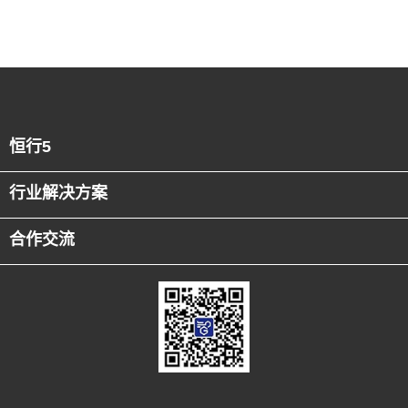
恒行5
行业解决方案
合作交流