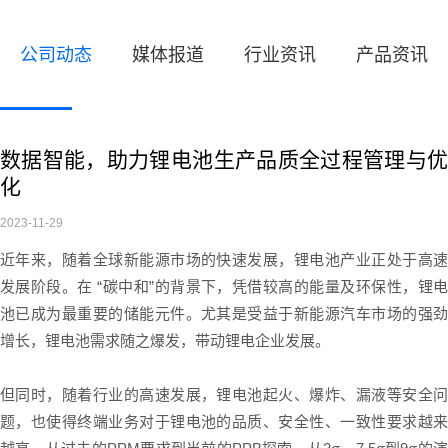
公司动态
媒体报道
行业资讯
产品资讯
数据智能，助力锂电池生产品质全过程管理与优
化
2023-11-29
近年来，随着全球新能源市场的快速发展，锂电池产业正处于高速
发展阶段。在 “碳中和”的背景下，凭借较高的能量及环保性，锂电
池已成为最重要的储能元件。尤其是受益于新能源汽车市场的强劲
增长，锂电池需求随之爆发，带动锂电企业发展。
但同时，随着行业的高速发展，锂电池起火、爆炸、漏液等安全问
题，也使得终端业务对于锂电池的品质、安全性、一致性要求越来