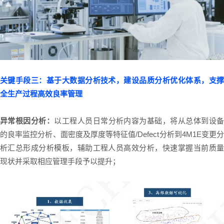
关键手段三：基于大数据分析技术，建设品质分析优化体系，支撑
全生产过程高效良率管理
异常根因分析：
以工程人员日常分析内容为基础，将从总体到设备
的良率监控分析、面密度及厚度等特征值/Defect分析到4M1E变更分
析汇总形成分析模板，辅助工程人员高效分析，快速掌握当前质量
现状并采取相应管理手段予以提升；