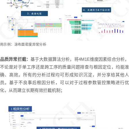
用示例：
涂布面密度异常分析
品质异常拦截：
基于大数据算法分析，将4M1E维度因素综合分析
不论是对于单工序还是跨工序的质量问题排查与根因定位，均能准
确、高效。所有的分析过程均可形成知识沉淀，并分享给其他人
员。基于不良事后根因分析，可以对于过程参数管控策略进行优
化，从而建立长期有效拦截机制；