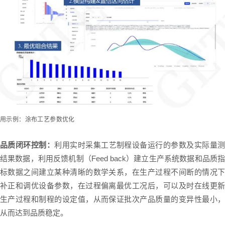
用示例：涂布工艺参数优化
品质闭环控制：
利用实时采集工艺制程设备运行的参数及实际量测
结果数据，利用反馈机制（Feed back）建立生产系统数据和品质指
标数据之间建立某种清晰的数学关系，在生产过程不间断的情况下
补正和调优设备参数，在过程偏离最优工况后，可以及时在线更新
生产过程和制程的设定值，从而保证批次产品质量的变异性最小，
从而达到品质稳定。