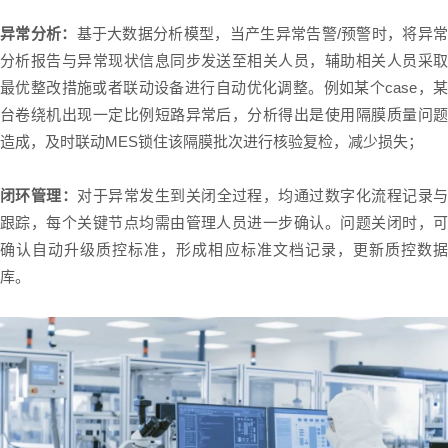
异常分析：
基于大数据分析模型，当产生异常告警/预警时，将异
分析报告与异常现状信息同步发送至相关人员，辅助相关人员采取
最优整改措施或者联动设备进行自动优化调整。例如某个case，某
台卷绕机出现一定比例短路异常后，分析得出是使用隔膜质量问题
造成，及时联动MES锁住该隔膜批次进行核验复检，减少损失；
闭环管理：
对于异常发生到关闭全过程，均通过数字化流程记录
跟踪，每个关键节点均需由管理人员进一步确认。问题关闭时，可
确认自动升级质控标准，形成相应标准文档记录，更新质控数据
库。