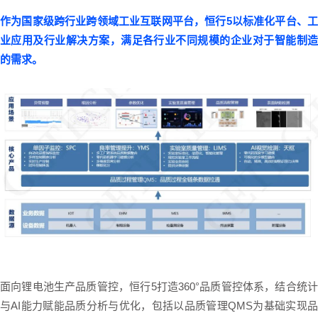
作为国家级跨行业跨领域工业互联网平台，恒行5以标准化平台、工
业应用及行业解决方案，满足各行业不同规模的企业对于智能制造
的需求。
面向锂电池生产品质管控，恒行5打造360°品质管控体系，结合统计
与AI能力赋能品质分析与优化，包括以品质管理QMS为基础实现品