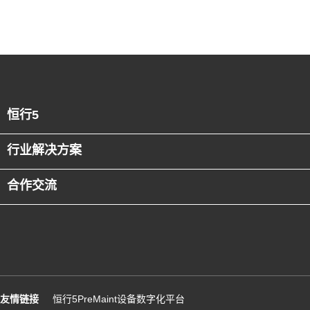
恒行5
行业解决方案
合作交流
友情链接
恒行5PreMaint设备数字化平台