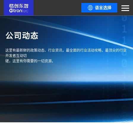
语言选择
公司动态
这里有最新鲜的政策动态、行业资讯，最全面的行业活动攻略，最顶尖的行业
开发者互动切
磋，这里有你需要的一切资源。