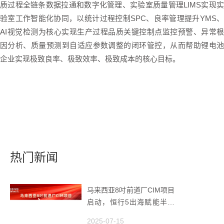
质过程全链条数据拉通和数字化管理、实验室质量管理LIMS实现实
验室工作智能化协同，以统计过程控制SPC、良率管理提升YMS、
AI视觉检测为核心实现生产过程品质关键控制点监控预警、异常根
因分析、质量预测到自适应参数调整的闭环管控，从而帮助锂电池
企业实现极致良率、极致效率、极致成本的核心目标。
热门新闻
马来西亚8吋前道厂CIM项目
启动，恒行5出海赋能半导
体智造
2025-07-15