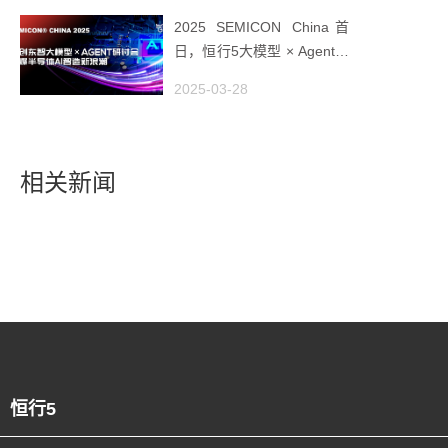
2025 SEMICON China首
日，恒行5大模型 × Agent研
讨会引爆半导体AI智造新浪
2025-03-28
潮
相关新闻
恒行5