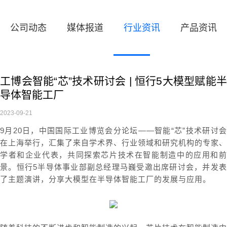
公司动态
媒体报道
行业资讯
产品资讯
工博会智能“芯”技术研讨会 | 恒行5大模型赋能半
导体智能工厂
2023-09-21
9月20日，中国国际工业博览会分论坛——智能“芯”技术研讨会
在上海举行，汇集了来自学术界、行业领域和研究机构的专家、
学者和企业代表，共同探索芯片技术在智能制造中的应用和前
景。恒行5半导体事业部副总经理马巍受邀出席研讨会，并发表
了主题演讲，分享大模型在半导体智能工厂的发展与应用。