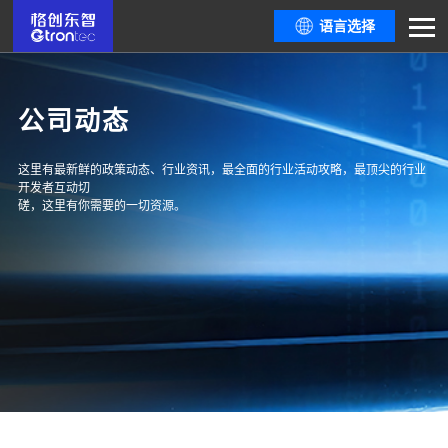
语言选择
公司动态
这里有最新鲜的政策动态、行业资讯，最全面的行业活动攻略，最顶尖的行业
开发者互动切
磋，这里有你需要的一切资源。