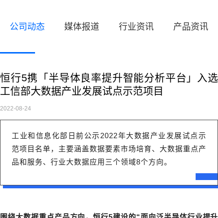
公司动态
媒体报道
行业资讯
产品资讯
恒行5携「半导体良率提升智能分析平台」入选
工信部大数据产业发展试点示范项目
2022-08-24
工业和信息化部日前公示2022年大数据产业发展试点示
范项目名单，主要涵盖数据要素市场培育、大数据重点产
品和服务、行业大数据应用三个领域8个方向。
围绕大数据重点产品方向，恒行5建设的“面向泛半导体行业提升