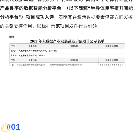
产品良率的数据智能分析平台”（以下简称“半导体良率提升智能
分析平台”）项目成功入选
，表明其在激活数据要素潜能方面发
的关键支撑作用，以标杆示范项目发挥行业引领。
#
01