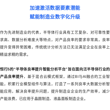
加速激活数据要素潜能
赋能制造业数字化升级
作为先进制造业的代表，半导体行业具有工艺复杂、对可靠性要
求高、数据分析难度大等特点，对产品良率的要求非常高，良率
提升变得异常困难，传统统计分析方法已无法满足企业在良率上
精益求精的需求。
恒行5的“半导体良率提升智能分析平台”旨在面向泛半导体行业的
产品良率提升
，基于混合云模式框架，通过BI与AI融合的工业
能，积累行业模型组件与算法，打造了一系列良率大数据分析智
能应用，解决良率提升问题，提升制造业企业的生产效率，减少
产能浪费，已应用于晶圆制造、液晶面板制造企业。