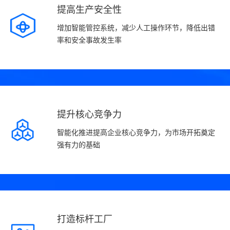
提高生产安全性
增加智能管控系统，减少人工操作环节，降低出错
率和安全事故发生率
提升核心竞争力
智能化推进提高企业核心竞争力，为市场开拓奠定
强有力的基础
打造标杆工厂