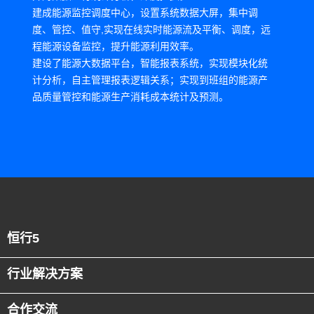
建成能源监控调度中心，设置系统数据大屏，集中调
度、管控、值守,实现在线实时能源流及平衡、调度，远
程能源设备监控，提升能源利用效率。
建设了能源大数据平台，智能报表系统，实现模块化统
计分析，自主管理报表逻辑关系；实现到班组的能源产
品质量管控和能源生产消耗成本统计及预测。
恒行5
行业解决方案
合作交流