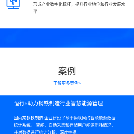
形成产业数字化标杆，提升行业地位和行业发展水
平
案例
了解更多案例>
恒行5助力钢铁制造行业智慧能源管理
国内某钢铁制造 企业建设了基于物联网的智能能源数据
统计系统。 智能、自动采集和存储用户能源消耗情况、
并对数据进行统计分析，深度挖掘。