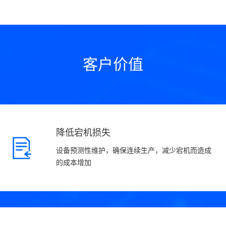
客户价值
降低宕机损失
设备预测性维护，确保连续生产，减少宕机而造成
的成本增加