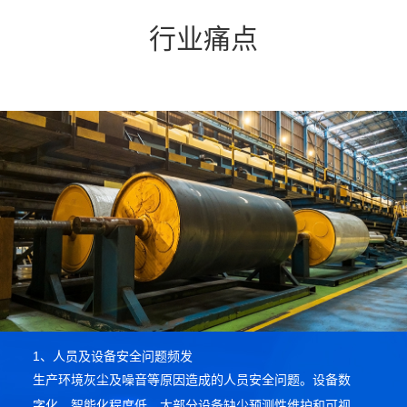
行业痛点
1、人员及设备安全问题频发
生产环境灰尘及噪音等原因造成的人员安全问题。设备数
字化、智能化程度低，大部分设备缺少预测性维护和可视