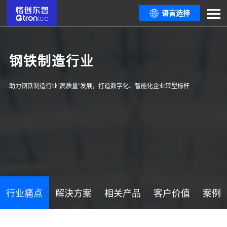
语言选择
钢铁制造行业
助力钢铁制造行业“高质量”发展，打造数字化、智能化企业转型标杆
行业痛点
解決方案
相关产品
客户价值
案例