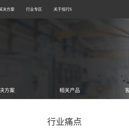
解决方案
行业专区
关于恒行5
决方案
相关产品
行业痛点