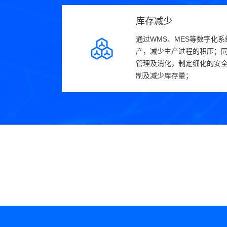
库存减少
通过WMS、MES等数字化
产，减少生产过程的积压；
管理及消化，制定细化的安
制及减少库存量；