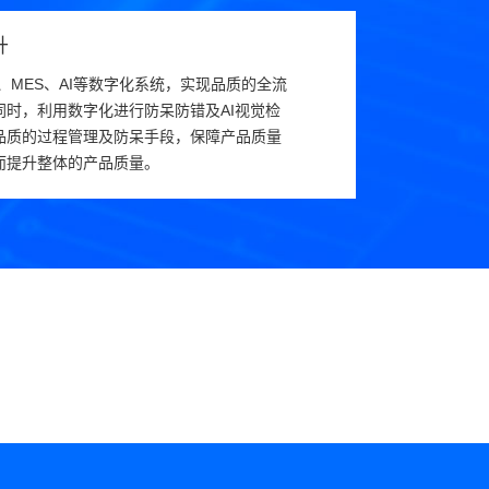
升
、MES、AI等数字化系统，实现品质的全流
同时，利用数字化进行防呆防错及AI视觉检
品质的过程管理及防呆手段，保障产品质量
而提升整体的产品质量。