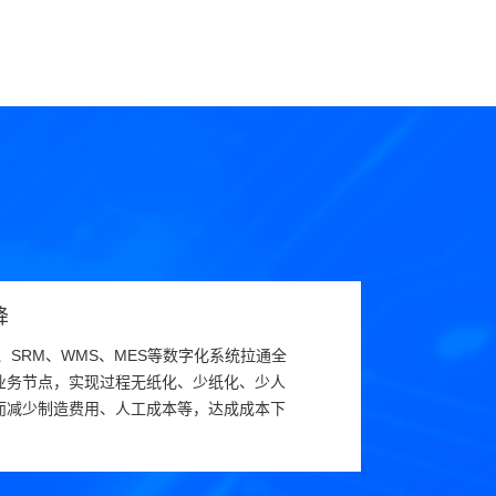
降
、SRM、WMS、MES等数字化系统拉通全
业务节点，实现过程无纸化、少纸化、少人
而减少制造费用、人工成本等，达成成本下