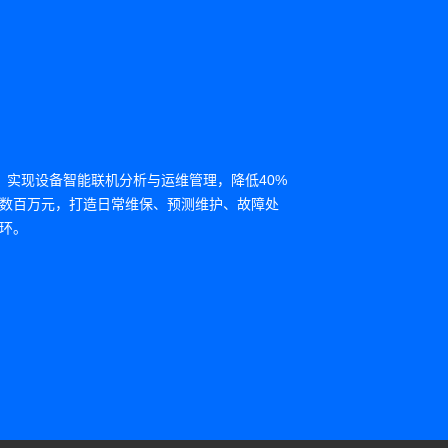
品，实现设备智能联机分析与运维管理，降低40%
数百万元，打造日常维保、预测维护、故障处
环。