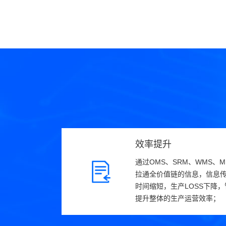
效率提升
通过OMS、SRM、WMS、
拉通全价值链的信息，信息
时间缩短，生产LOSS下降
提升整体的生产运营效率；