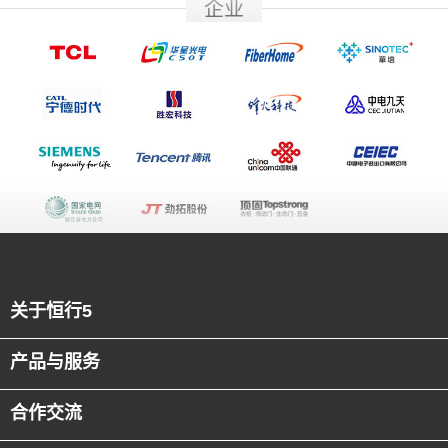
企业
联盟
关于恒行5
产品与服务
企业
合作交流