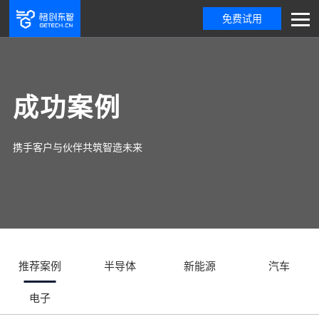
免费试用
成功案例
携手客户与伙伴共筑智造未来
推荐案例
半导体
新能源
汽车
电子