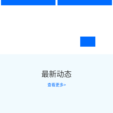
最新动态
查看更多>