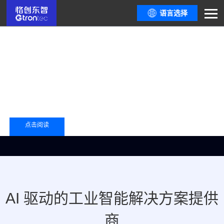
语言选择
点击阅读
AI 驱动的工业智能解决方案提供
商