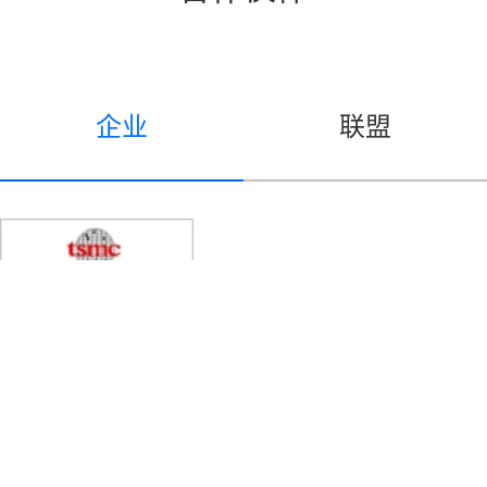
企业
联盟