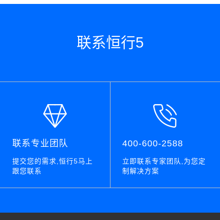
联系恒行5
联系专业团队
400-600-2588
提交您的需求,恒行5马上
立即联系专家团队,为您定
跟您联系
制解决方案