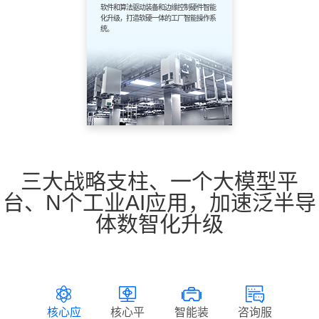
软件和算法驱动装备和边缘控制硬件智能
化升级，打造软硬一体的工厂智能操作系
统。
三大战略支柱、一个大模型平
台、N个工业AI应用，加速泛半导
体数智化升级
核心应
核心平
智能装
咨询服