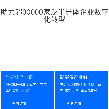
助力超30000家泛半导体企业数字
化转型
半导体产业链
新能源产业链
AI+CIM+AMHS 助力半导体
充分实现数据价值变现，助
工厂智能化升级
力动力电池行业智能化转型
升级
查看详情
查看详情